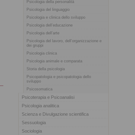
Psicologia della personalità
Psicologia del linguaggio
Psicologia e clinica dello sviluppo
Psicologia dell’educazione
Psicologia dell’arte
Psicologia del lavoro, dell’organizzazione e
dei gruppi
Psicologia clinica
Psicologia animale e comparata
Storia della psicologia
Psicopatologia e psicopatologia dello
sviluppo
Psicosomatica
Psicoterapia e Psicoanalisi
Psicologia analitica
Scienza e Divulgazione scientifica
Sessuologia
Sociologia