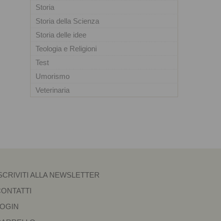
Storia
Storia della Scienza
Storia delle idee
Teologia e Religioni
Test
Umorismo
Veterinaria
SCRIVITI ALLA NEWSLETTER
CONTATTI
LOGIN