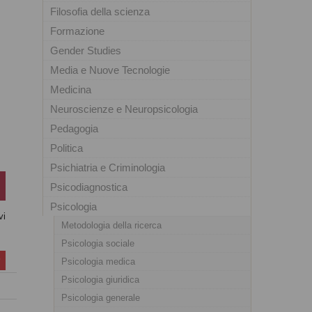
Filosofia della scienza
Formazione
Gender Studies
Media e Nuove Tecnologie
Medicina
Neuroscienze e Neuropsicologia
Pedagogia
Politica
Psichiatria e Criminologia
Psicodiagnostica
Psicologia
vi
Metodologia della ricerca
Psicologia sociale
Psicologia medica
Psicologia giuridica
Psicologia generale