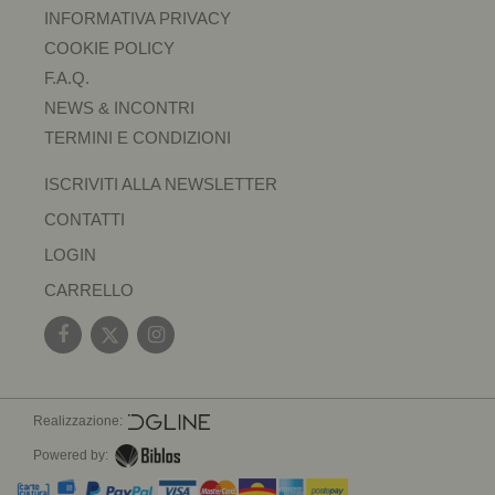
INFORMATIVA PRIVACY
COOKIE POLICY
F.A.Q.
NEWS & INCONTRI
TERMINI E CONDIZIONI
ISCRIVITI ALLA NEWSLETTER
CONTATTI
LOGIN
CARRELLO
Realizzazione:
Powered by: