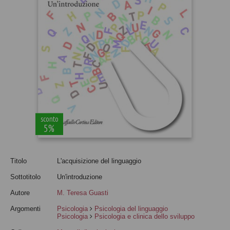
sconto
5%
Titolo
L'acquisizione del linguaggio
Sottotitolo
Un'introduzione
Autore
M. Teresa Guasti
Argomenti
Psicologia
Psicologia del linguaggio
Psicologia
Psicologia e clinica dello sviluppo