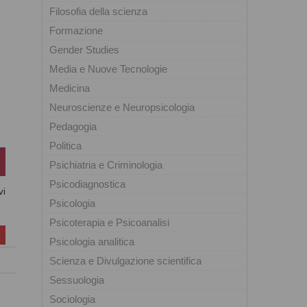
Filosofia della scienza
Formazione
Gender Studies
Media e Nuove Tecnologie
Medicina
Neuroscienze e Neuropsicologia
Pedagogia
Politica
Psichiatria e Criminologia
Psicodiagnostica
vi
Psicologia
Psicoterapia e Psicoanalisi
Psicologia analitica
Scienza e Divulgazione scientifica
Sessuologia
Sociologia