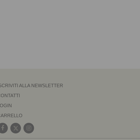
SCRIVITI ALLA NEWSLETTER
CONTATTI
LOGIN
CARRELLO