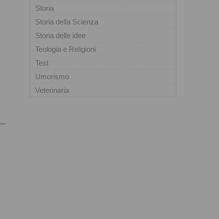
Storia
Storia della Scienza
Storia delle idee
Teologia e Religioni
Test
Umorismo
Veterinaria