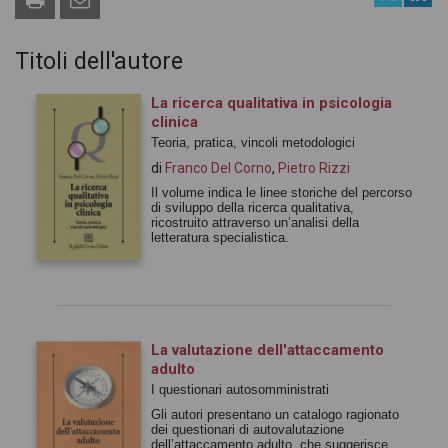
Titoli dell'autore
La ricerca qualitativa in psicologia
clinica
Teoria, pratica, vincoli metodologici
di
Franco Del Corno
,
Pietro Rizzi
Il volume indica le linee storiche del percorso
di sviluppo della ricerca qualitativa,
ricostruito attraverso un’analisi della
letteratura specialistica.
La valutazione dell'attaccamento
adulto
I questionari autosomministrati
Gli autori presentano un catalogo ragionato
dei questionari di autovalutazione
dell’attaccamento adulto, che suggerisce