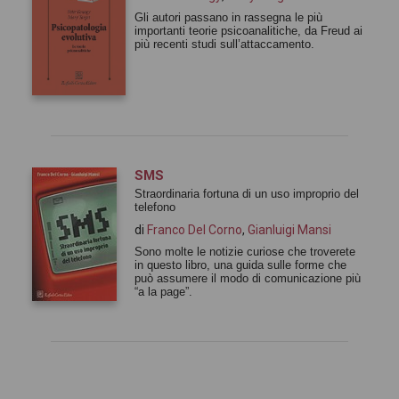
Gli autori passano in rassegna le più
importanti teorie psicoanalitiche, da Freud ai
più recenti studi sull’attaccamento.
SMS
Straordinaria fortuna di un uso improprio del
telefono
di
Franco Del Corno
,
Gianluigi Mansi
Sono molte le notizie curiose che troverete
in questo libro, una guida sulle forme che
può assumere il modo di comunicazione più
“a la page”.