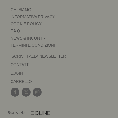
CHI SIAMO
INFORMATIVA PRIVACY
COOKIE POLICY
F.A.Q.
NEWS & INCONTRI
TERMINI E CONDIZIONI
ISCRIVITI ALLA NEWSLETTER
CONTATTI
LOGIN
CARRELLO
Realizzazione: