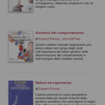
conseguenza, elaborare programmi che ne
tengano conto.
Genetica del comportamento
di
Robert Plomin
,
John DeFries
Questo celebre manuale rappresenta una
pietra miliare nel campo degli studi
sull’importanza dei fattori genetici nella
determinazione del comportamento e
nell’insorgere delle malattie mentali.
Natura ed esperienza
di
Robert Plomin
L'autore presenta la nuova prospettiva
emersa dalle più recenti ricerche della
genetica evolutiva che coinvolgono le origini