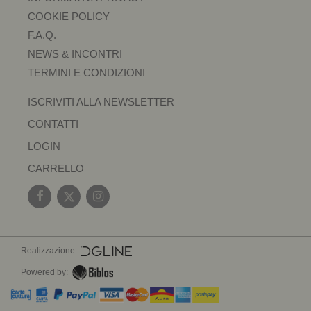
COOKIE POLICY
F.A.Q.
NEWS & INCONTRI
TERMINI E CONDIZIONI
ISCRIVITI ALLA NEWSLETTER
CONTATTI
LOGIN
CARRELLO
Realizzazione:
Powered by: