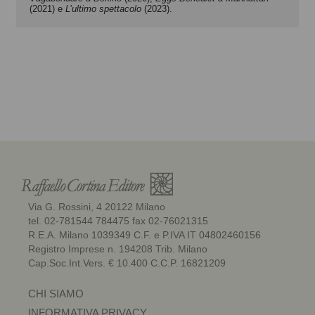
(2021) e
L’ultimo spettacolo
(2023).
Via G. Rossini, 4 20122 Milano
tel. 02-781544 784475 fax 02-76021315
R.E.A. Milano 1039349 C.F. e P.IVA IT 04802460156
Registro Imprese n. 194208 Trib. Milano
Cap.Soc.Int.Vers. € 10.400 C.C.P. 16821209
CHI SIAMO
INFORMATIVA PRIVACY