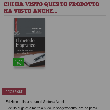
CHI HA VISTO QUESTO PRODOTTO
HA VISTO ANCHE...
sconto
5%
DESCRIZIONE
Il metodo
biografico
Edizione italiana a cura di Stefania Achella
Romano Màdera
Il delirio di gelosia mette a nudo un soggetto ferito, che ha perso il