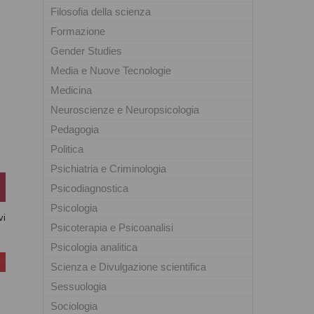
Filosofia della scienza
Formazione
Gender Studies
Media e Nuove Tecnologie
Medicina
Neuroscienze e Neuropsicologia
Pedagogia
Politica
Psichiatria e Criminologia
Psicodiagnostica
Psicologia
vi
Psicoterapia e Psicoanalisi
Psicologia analitica
Scienza e Divulgazione scientifica
Sessuologia
Sociologia