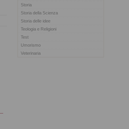
Storia
Storia della Scienza
Storia delle idee
Teologia e Religioni
Test
Umorismo
Veterinaria