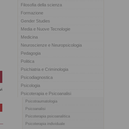
Filosofia della scienza
Formazione
Gender Studies
Media e Nuove Tecnologie
Medicina
Neuroscienze e Neuropsicologia
Pedagogia
Politica
Psichiatria e Criminologia
Psicodiagnostica
Psicologia
vi
Psicoterapia e Psicoanalisi
Psicotraumatologia
Psicoanalisi
Psicoterapia psicoanalitica
Psicoterapia individuale