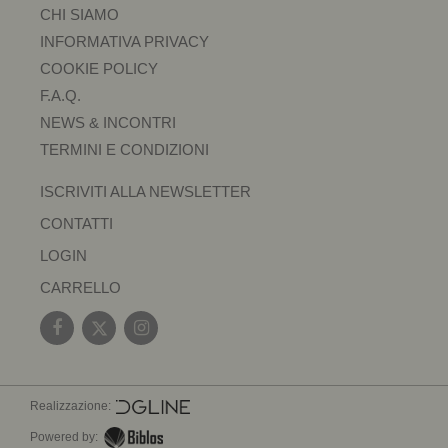
CHI SIAMO
INFORMATIVA PRIVACY
COOKIE POLICY
F.A.Q.
NEWS & INCONTRI
TERMINI E CONDIZIONI
ISCRIVITI ALLA NEWSLETTER
CONTATTI
LOGIN
CARRELLO
Realizzazione:
Powered by: