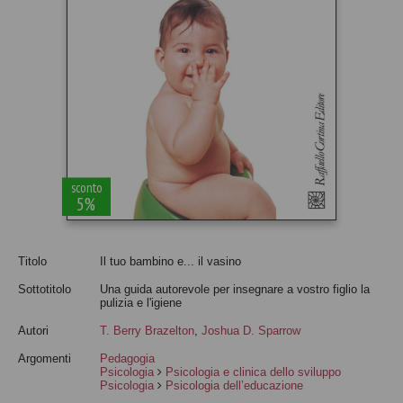
sconto
5%
Titolo
Il tuo bambino e... il vasino
Sottotitolo
Una guida autorevole per insegnare a vostro figlio la
pulizia e l'igiene
Autori
T. Berry Brazelton
,
Joshua D. Sparrow
Argomenti
Pedagogia
Psicologia
Psicologia e clinica dello sviluppo
Psicologia
Psicologia dell’educazione