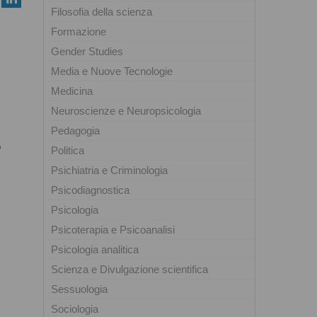
Filosofia della scienza
Formazione
Gender Studies
Media e Nuove Tecnologie
Medicina
Neuroscienze e Neuropsicologia
Pedagogia
o
Politica
Psichiatria e Criminologia
Psicodiagnostica
Psicologia
Psicoterapia e Psicoanalisi
Psicologia analitica
Scienza e Divulgazione scientifica
Sessuologia
Sociologia