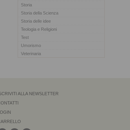
Storia
Storia della Scienza
Storia delle idee
Teologia e Religioni
Test
Umorismo
Veterinaria
SCRIVITI ALLA NEWSLETTER
CONTATTI
LOGIN
CARRELLO