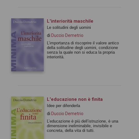
L'interiorità maschile
Le solitudini degli uomini
di
Duccio Demetrio
L’importanza di riscoprire il valore antico
della solitudine degli uomini, condizione
senza la quale non si educa la propria
interiorità.
L'educazione non è finita
Idee per difenderla
di
Duccio Demetrio
L’educazione è più dell’istruzione, è una
dimensione ineliminabile, invisibile e
concreta, della vita di tutti.