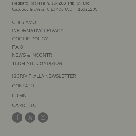
Registro Imprese n. 194208 Trib. Milano
Cap.Soc.Int.Vers. € 10.400 C.C.P. 16821209
CHI SIAMO
INFORMATIVA PRIVACY
COOKIE POLICY
F.A.Q.
NEWS & INCONTRI
TERMINI E CONDIZIONI
ISCRIVITI ALLA NEWSLETTER
CONTATTI
LOGIN
CARRELLO