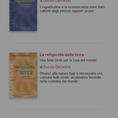
di
Duccio Demetrio
L’ingratitudine e la riconoscenza sono tratti
salienti degli intricati rapporti umani.
La religiosità della terra
Una fede civile per la cura del mondo
di
Duccio Demetrio
Dinanzi alla natura oggi è necessaria una
comune fede civile, un’alleanza feconda
nella custodia del mondo.