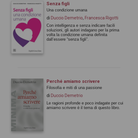
Senza figli
Una condizione umana
di
Duccio Demetrio
,
Francesca Rigotti
Con intelligenza e senza indicare facili
soluzioni, gli autori indagano per la prima
volta la condizione umana definita
dall’essere “senza figli”.
Perché amiamo scrivere
Filosofia e miti di una passione
di
Duccio Demetrio
Le ragioni profonde e poco indagate per cui
amiamo scrivere è il tema di questo libro.