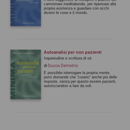
camminare meditabondo, per ripensare alla
propria esistenza e guardare con occhi
diversi le cose e il mondo.
Autoanalisi per non pazienti
Inquietudine e scrittura di sé
di
Duccio Demetrio
È possibile interrogare la propria mente,
porsi domande che “curano” anche più delle
risposte, senza per questo essere pazienti,
autorizzandosi a fare da soli.