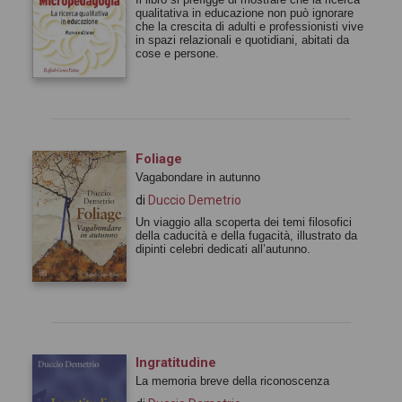
qualitativa in educazione non può ignorare
che la crescita di adulti e professionisti vive
in spazi relazionali e quotidiani, abitati da
cose e persone.
Foliage
Vagabondare in autunno
di
Duccio Demetrio
Un viaggio alla scoperta dei temi filosofici
della caducità e della fugacità, illustrato da
dipinti celebri dedicati all’autunno.
Ingratitudine
La memoria breve della riconoscenza