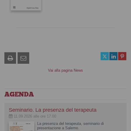
Vai alla pagina News
AGENDA
Seminario. La presenza del terapeuta
11.09.2026 alle ore 17.00
La presenza del terapeuta, seminario di
presentazione a Salerno.