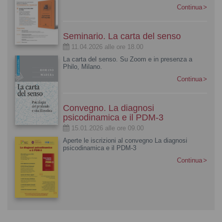
Continua
Seminario. La carta del senso
11.04.2026 alle ore 18.00
La carta del senso. Su Zoom e in presenza a
Philo, Milano.
Continua
Convegno. La diagnosi
psicodinamica e il PDM-3
15.01.2026 alle ore 09.00
Aperte le iscrizioni al convegno La diagnosi
psicodinamica e il PDM-3
Continua