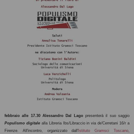
febbraio alle 17.30 Alessandro Dal Lago
presenterà il suo saggio
Populismo digitale
alla Libreria Ibs/Libraccio in via de'Cerretani 16/r a
Firenze. All'incontro, organizzato dall'
Istituto Gramsci Toscano
,