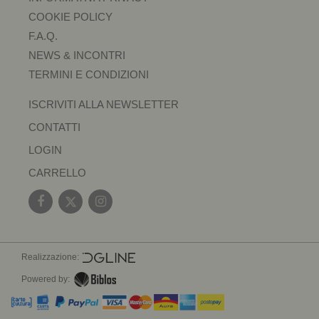
COOKIE POLICY
F.A.Q.
NEWS & INCONTRI
TERMINI E CONDIZIONI
ISCRIVITI ALLA NEWSLETTER
CONTATTI
LOGIN
CARRELLO
Realizzazione:
Powered by: