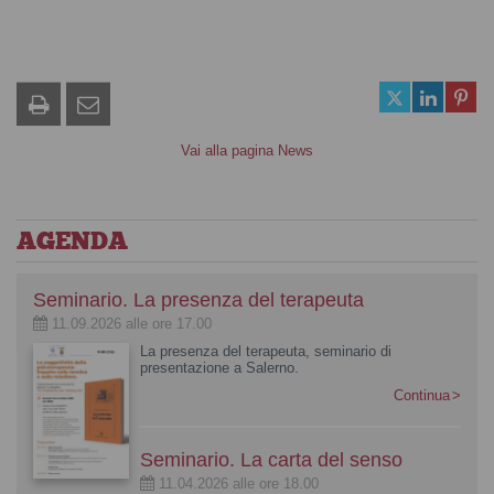
Vai alla pagina News
AGENDA
Seminario. La presenza del terapeuta
11.09.2026 alle ore 17.00
La presenza del terapeuta, seminario di
presentazione a Salerno.
Continua
Seminario. La carta del senso
11.04.2026 alle ore 18.00