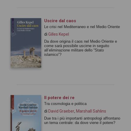
Uscire dal caos
Le crisi nel Mediterraneo e nel Medio Oriente
di
Gilles Kepel
Da dove origina il caos nel Medio Oriente e
come sarà possibile uscirne in seguito
all’eliminazione militare dello “Stato
islamico”?
Il potere dei re
Tra cosmologia e politica
di
David Graeber
,
Marshall Sahlins
Due tra i più importanti antropologi affrontano
un tema centrale: da dove viene il potere?