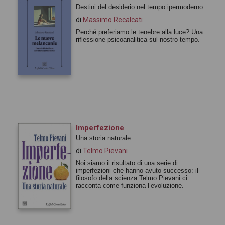
Destini del desiderio nel tempo ipermoderno
di
Massimo Recalcati
Perché preferiamo le tenebre alla luce? Una
riflessione psicoanalitica sul nostro tempo.
Imperfezione
Una storia naturale
di
Telmo Pievani
Noi siamo il risultato di una serie di
imperfezioni che hanno avuto successo: il
filosofo della scienza Telmo Pievani ci
racconta come funziona l’evoluzione.