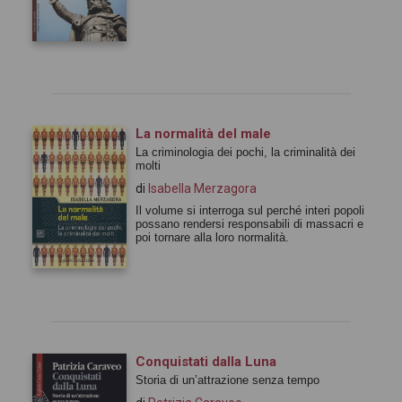
La normalità del male
La criminologia dei pochi, la criminalità dei
molti
di
Isabella Merzagora
Il volume si interroga sul perché interi popoli
possano rendersi responsabili di massacri e
poi tornare alla loro normalità.
Conquistati dalla Luna
Storia di un’attrazione senza tempo