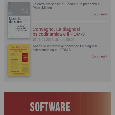
La carta del senso. Su Zoom e in presenza a
Philo, Milano.
Continua
Convegno. La diagnosi
psicodinamica e il PDM-3
15.01.2026 alle ore 09.00
Aperte le iscrizioni al convegno La diagnosi
psicodinamica e il PDM-3
Continua