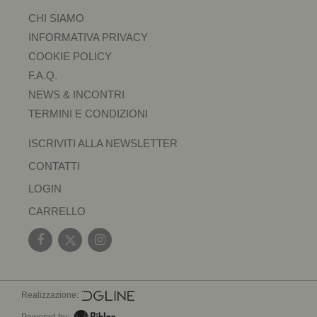
CHI SIAMO
INFORMATIVA PRIVACY
COOKIE POLICY
F.A.Q.
NEWS & INCONTRI
TERMINI E CONDIZIONI
ISCRIVITI ALLA NEWSLETTER
CONTATTI
LOGIN
CARRELLO
Realizzazione:
Powered by: