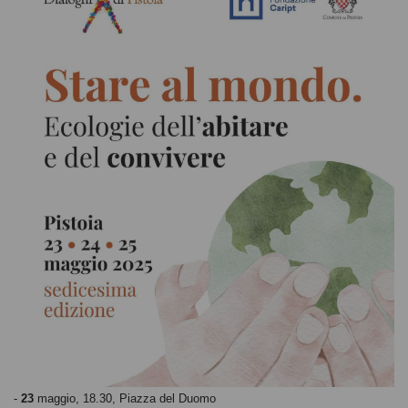
-
23
maggio, 18.30, Piazza del Duomo