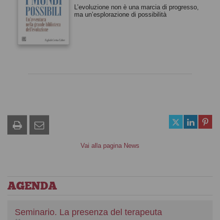
L’evoluzione non è una marcia di progresso,
ma un’esplorazione di possibilità
Vai alla pagina News
AGENDA
Seminario. La presenza del terapeuta