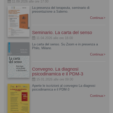
11.09.2026 alle ore 17.00
La presenza del terapeuta, seminario di
presentazione a Salerno.
Continua
Seminario. La carta del senso
11.04.2026 alle ore 18.00
La carta del senso. Su Zoom e in presenza a
Philo, Milano.
Continua
Convegno. La diagnosi
psicodinamica e il PDM-3
15.01.2026 alle ore 09.00
Aperte le iscrizioni al convegno La diagnosi
psicodinamica e il PDM-3
Continua