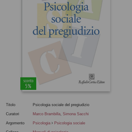
sconto
5%
Titolo
Psicologia sociale del pregiudizio
Curatori
Marco Brambilla
,
Simona Sacchi
Argomento
Psicologia
Psicologia sociale