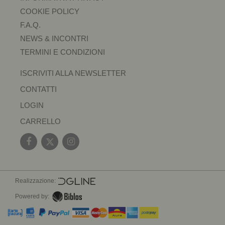
COOKIE POLICY
F.A.Q.
NEWS & INCONTRI
TERMINI E CONDIZIONI
ISCRIVITI ALLA NEWSLETTER
CONTATTI
LOGIN
CARRELLO
Realizzazione:
Powered by: