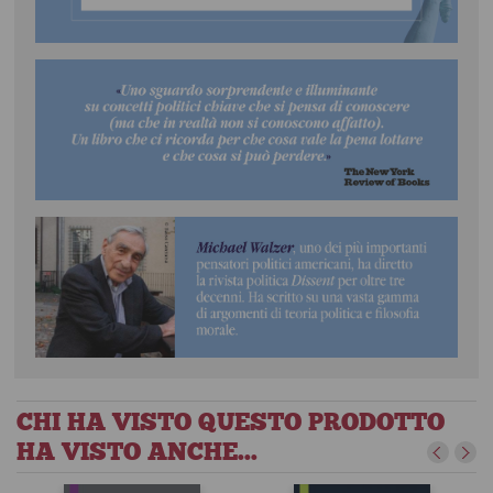
CHI HA VISTO QUESTO PRODOTTO
HA VISTO ANCHE...