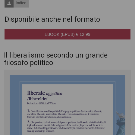
Indice
Disponibile anche nel formato
EBOOK (EPUB) € 12.99
Il liberalismo secondo un grande
filosofo politico