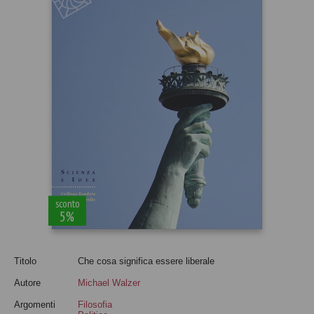
sconto
5%
Titolo
Che cosa significa essere liberale
Autore
Michael Walzer
Argomenti
Filosofia