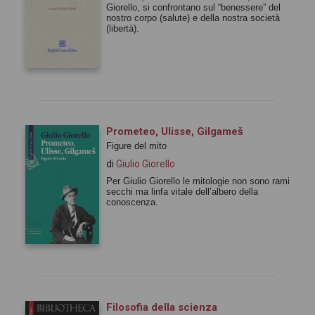
Giorello, si confrontano sul “benessere” del
nostro corpo (salute) e della nostra società
(libertà).
Prometeo, Ulisse, Gilgameš
Figure del mito
di
Giulio Giorello
Per Giulio Giorello le mitologie non sono rami
secchi ma linfa vitale dell’albero della
conoscenza.
Filosofia della scienza