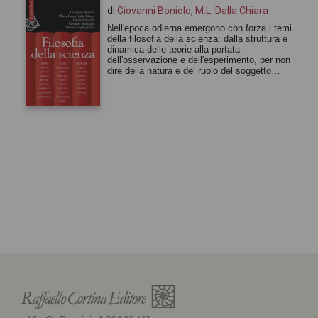
di
Giovanni Boniolo
,
M.L. Dalla Chiara
Nell'epoca odierna emergono con forza i temi
della filosofia della scienza: dalla struttura e
dinamica delle teorie alla portata
dell'osservazione e dell'esperimento, per non
dire della natura e del ruolo del soggetto
conoscente.