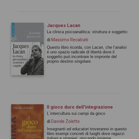
Jacques Lacan
La clinica psicoanalitica: struttura e soggetto
di
Massimo Recalcati
Questo libro ricorda, con Lacan, che l’analisi
è uno spazio radicale di libertà dove il
soggetto può incontrare le impronte del
proprio destino singolare.
Il gioco duro dell'integrazione
L`intercultura sui campi da gioco
di
Davide Zoletto
Insegnanti ed educatori troveranno in questo
libro esempi concreti di luoghi dove ragazzi
italiani e stranieri, giocando insieme,