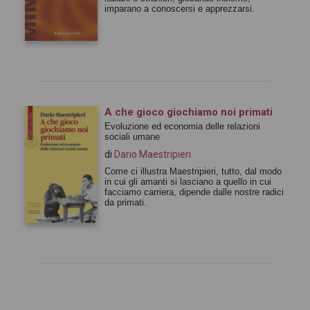
imparano a conoscersi e apprezzarsi.
A che gioco giochiamo noi primati
Evoluzione ed economia delle relazioni
sociali umane
di
Dario Maestripieri
Come ci illustra Maestripieri, tutto, dal modo
in cui gli amanti si lasciano a quello in cui
facciamo carriera, dipende dalle nostre radici
da primati.