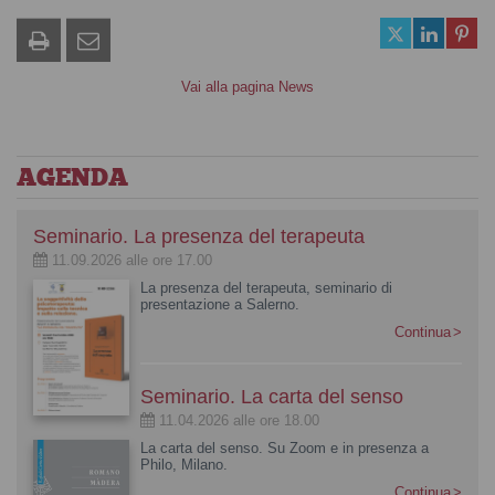
Vai alla pagina News
AGENDA
Seminario. La presenza del terapeuta
11.09.2026 alle ore 17.00
La presenza del terapeuta, seminario di
presentazione a Salerno.
Continua
Seminario. La carta del senso
11.04.2026 alle ore 18.00
La carta del senso. Su Zoom e in presenza a
Philo, Milano.
Continua