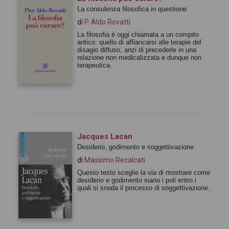
La consulenza filosofica in questione
di
P. Aldo Rovatti
La filosofia è oggi chiamata a un compito
antico: quello di affiancarsi alle terapie del
disagio diffuso, anzi di precederle in una
relazione non medicalizzata e dunque non
terapeutica.
Jacques Lacan
Desiderio, godimento e soggettivazione
di
Massimo Recalcati
Questo testo sceglie la via di mostrare come
desiderio e godimento siano i poli entro i
quali si snoda il processo di soggettivazione.