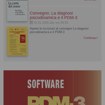
Convegno. La diagnosi
psicodinamica e il PDM-3
15.01.2026 alle ore 09.00
Aperte le iscrizioni al convegno La diagnosi
psicodinamica e il PDM-3
Continua