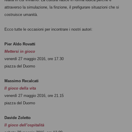
attraverso la simulazione, la finzione, il prefigurare situazioni che si
costruisce umanità.
Ecco tutte le occasioni per incontrare i nostri autori:
Pier Aldo Rovatti
Mettersi in gioco
venerdì 27 maggio 2016, ore 17.30
piazza del Duomo
Massimo Recalcati
Il gioco della vita
venerdì 27 maggio 2016, ore 21.15
piazza del Duomo
Davide Zoletto
Il gioco dell’ospitalità