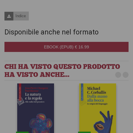
Indice
Disponibile anche nel formato
EBOOK (EPUB) € 16.99
CHI HA VISTO QUESTO PRODOTTO
HA VISTO ANCHE...