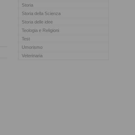
Storia
Storia della Scienza
Storia delle idee
Teologia e Religioni
Test
Umorismo
Veterinaria