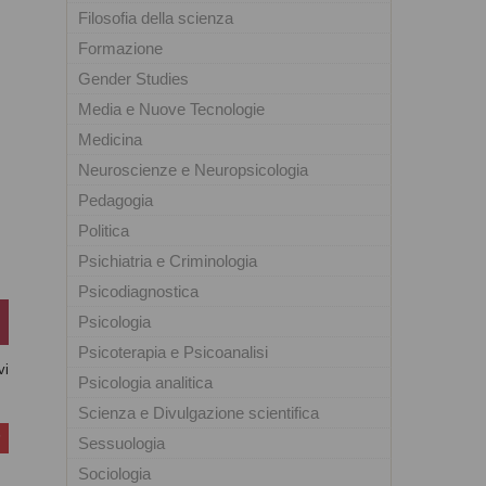
Filosofia della scienza
Formazione
Gender Studies
Media e Nuove Tecnologie
Medicina
Neuroscienze e Neuropsicologia
Pedagogia
Politica
Psichiatria e Criminologia
Psicodiagnostica
Psicologia
Psicoterapia e Psicoanalisi
vi
Psicologia analitica
Scienza e Divulgazione scientifica
Sessuologia
Sociologia