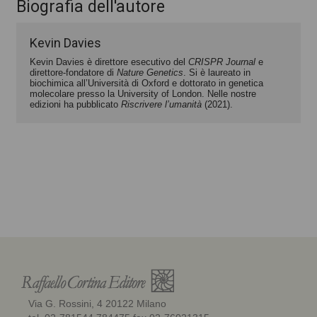
Biografia dell'autore
Kevin Davies
Kevin Davies è direttore esecutivo del
CRISPR Journal
e
direttore-fondatore di
Nature Genetics
. Si è laureato in
biochimica all’Università di Oxford e dottorato in genetica
molecolare presso la University of London. Nelle nostre
edizioni ha pubblicato
Riscrivere l’umanità
(2021).
Via G. Rossini, 4 20122 Milano