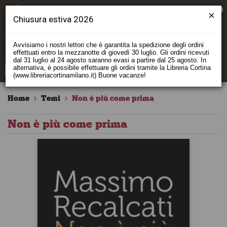
0
Chiusura estiva 2026
Avvisiamo i nostri lettori che è garantita la spedizione degli ordini
effettuati entro la mezzanotte di giovedì 30 luglio. Gli ordini ricevuti
dal 31 luglio al 24 agosto saranno evasi a partire dal 25 agosto. In
alternativa, è possibile effettuare gli ordini tramite la Libreria Cortina
(www.libreriacortinamilano.it) Buone vacanze!
Home
Temi
Non è più come prima
Non è più come prima