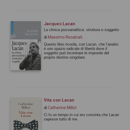
Jacques Lacan
La clinica psicoanalitica: struttura e soggetto
di
Massimo Recalcati
Questo libro ricorda, con Lacan, che l’analisi
è uno spazio radicale di libertà dove il
soggetto può incontrare le impronte del
proprio destino singolare.
Vita con Lacan
di
Catherine Millot
Ci fu un tempo in cui ero convinta che Lacan
sapesse tutto di me.