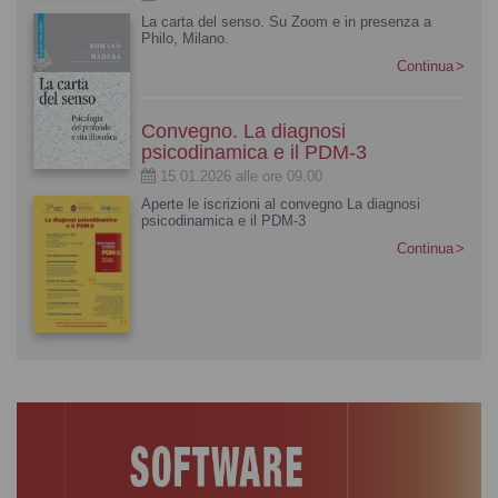
La carta del senso. Su Zoom e in presenza a
Philo, Milano.
Continua
Convegno. La diagnosi
psicodinamica e il PDM-3
15.01.2026 alle ore 09.00
Aperte le iscrizioni al convegno La diagnosi
psicodinamica e il PDM-3
Continua