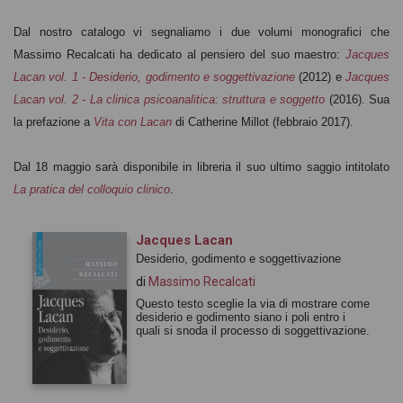
Dal nostro catalogo vi segnaliamo i due volumi monografici che
Massimo Recalcati ha dedicato al pensiero del suo maestro:
Jacques
Lacan vol. 1 - Desiderio, godimento e soggettivazione
(2012) e
Jacques
Lacan vol. 2 - La clinica psicoanalitica: struttura e soggetto
(2016). Sua
la prefazione a
Vita con Lacan
di Catherine Millot (febbraio 2017).
Dal 18 maggio sarà disponibile in libreria il suo ultimo saggio intitolato
La pratica del colloquio clinico
.
Jacques Lacan
Desiderio, godimento e soggettivazione
di
Massimo Recalcati
Questo testo sceglie la via di mostrare come
desiderio e godimento siano i poli entro i
quali si snoda il processo di soggettivazione.