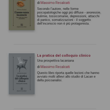
di
Massimo Recalcati
Secondo l’autore, nelle forme
psicopatologiche oggi più diffuse - anoressie,
bulimie, tossicomanie, depressioni, attacchi
di panico, somatizzazioni - il soggetto
dell’inconscio non è più protagonista.
La pratica del colloquio clinico
Una prospettiva lacaniana
di
Massimo Recalcati
Questo libro riporta quelle lezioni che hanno
avviato molti allievi allo studio di Lacan e
della psicoanalisi.