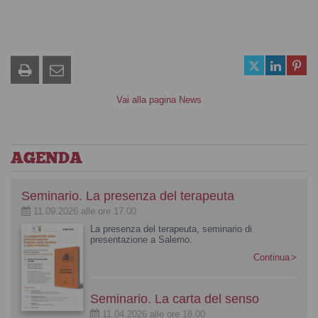
Vai alla pagina News
AGENDA
Seminario. La presenza del terapeuta
11.09.2026 alle ore 17.00
La presenza del terapeuta, seminario di
presentazione a Salerno.
Continua
Seminario. La carta del senso
11.04.2026 alle ore 18.00