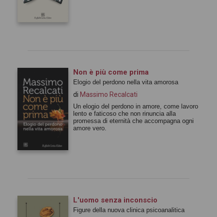
Non è più come prima
Elogio del perdono nella vita amorosa
di
Massimo Recalcati
Un elogio del perdono in amore, come lavoro
lento e faticoso che non rinuncia alla
promessa di eternità che accompagna ogni
amore vero.
L'uomo senza inconscio
Figure della nuova clinica psicoanalitica