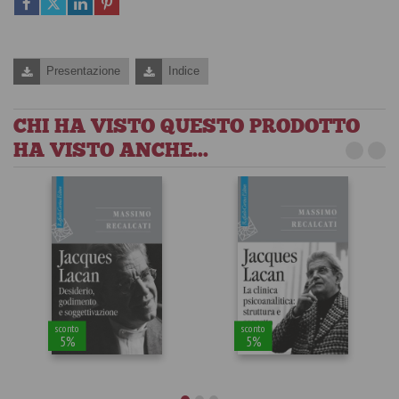
Presentazione
Indice
CHI HA VISTO QUESTO PRODOTTO
HA VISTO ANCHE...
sconto
sconto
5%
5%