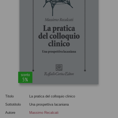
sconto
5%
Titolo
La pratica del colloquio clinico
Sottotitolo
Una prospettiva lacaniana
Autore
Massimo Recalcati