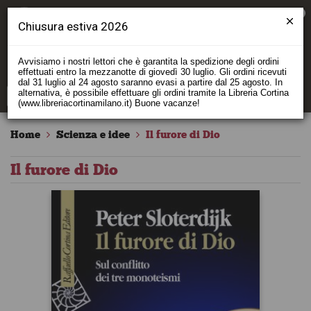
0
Chiusura estiva 2026
Avvisiamo i nostri lettori che è garantita la spedizione degli ordini
effettuati entro la mezzanotte di giovedì 30 luglio. Gli ordini ricevuti
dal 31 luglio al 24 agosto saranno evasi a partire dal 25 agosto. In
alternativa, è possibile effettuare gli ordini tramite la Libreria Cortina
(www.libreriacortinamilano.it) Buone vacanze!
Home
Scienza e idee
Il furore di Dio
Il furore di Dio