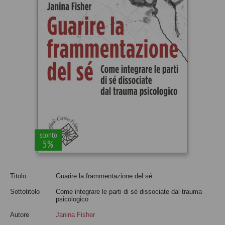
sconto
5%
Titolo
Guarire la frammentazione del sé
Sottotitolo
Come integrare le parti di sé dissociate dal trauma
psicologico
Autore
Janina Fisher