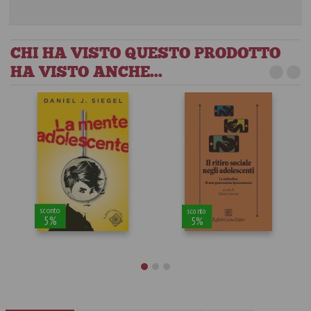
CHI HA VISTO QUESTO PRODOTTO
HA VISTO ANCHE...
sconto
sconto
5%
5%