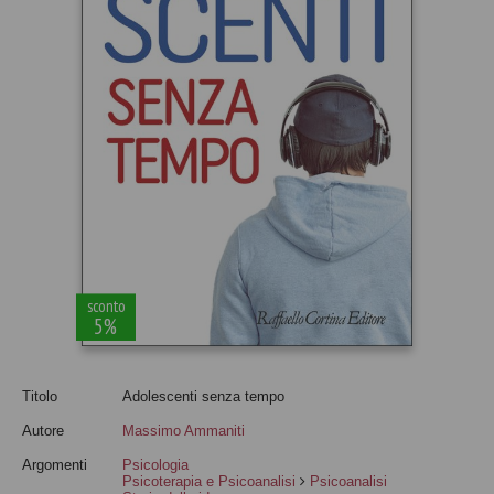
sconto
5%
Titolo
Adolescenti senza tempo
Autore
Massimo Ammaniti
Argomenti
Psicologia
Psicoterapia e Psicoanalisi
Psicoanalisi