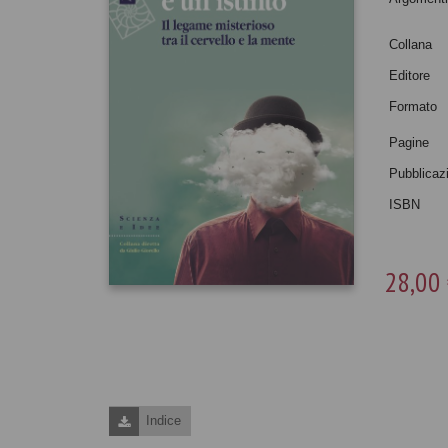
Collana
Editore
Formato
Pagine
Pubblicaz
ISBN
28,00
Indice