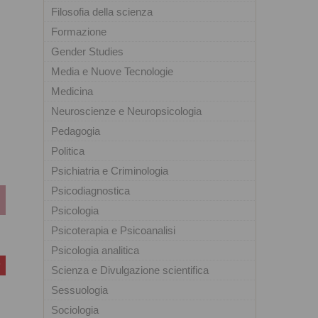
Filosofia della scienza
Formazione
Gender Studies
Media e Nuove Tecnologie
Medicina
Neuroscienze e Neuropsicologia
Pedagogia
Politica
Psichiatria e Criminologia
Psicodiagnostica
Psicologia
Psicoterapia e Psicoanalisi
Psicologia analitica
Scienza e Divulgazione scientifica
Sessuologia
Sociologia