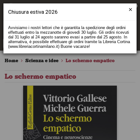
0
Chiusura estiva 2026
Avvisiamo i nostri lettori che è garantita la spedizione degli ordini
effettuati entro la mezzanotte di giovedì 30 luglio. Gli ordini ricevuti
dal 31 luglio al 24 agosto saranno evasi a partire dal 25 agosto. In
alternativa, è possibile effettuare gli ordini tramite la Libreria Cortina
(www.libreriacortinamilano.it) Buone vacanze!
Home
Scienza e idee
Lo schermo empatico
Lo schermo empatico