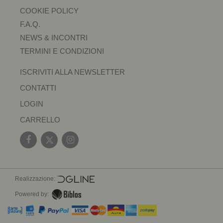
COOKIE POLICY
F.A.Q.
NEWS & INCONTRI
TERMINI E CONDIZIONI
ISCRIVITI ALLA NEWSLETTER
CONTATTI
LOGIN
CARRELLO
Realizzazione:
Powered by: