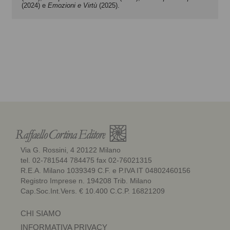
(2024) e
Emozioni e Virtù
(2025).
Via G. Rossini, 4 20122 Milano
tel. 02-781544 784475 fax 02-76021315
R.E.A. Milano 1039349 C.F. e P.IVA IT 04802460156
Registro Imprese n. 194208 Trib. Milano
Cap.Soc.Int.Vers. € 10.400 C.C.P. 16821209
CHI SIAMO
INFORMATIVA PRIVACY