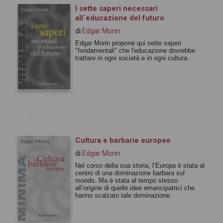
I sette saperi necessari
all`educazione del futuro
di
Edgar Morin
Edgar Morin propone qui sette saperi
"fondamentali" che l'educazione dovrebbe
trattare in ogni società e in ogni cultura.
Cultura e barbarie europee
di
Edgar Morin
Nel corso della sua storia, l’Europa è stata al
centro di una dominazione barbara sul
mondo. Ma è stata al tempo stesso
all’origine di quelle idee emancipatrici che
hanno scalzato tale dominazione.