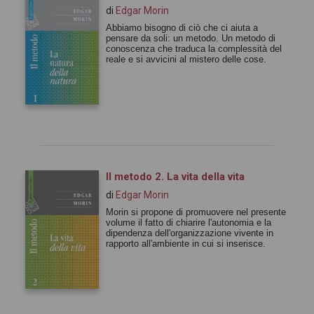
di
Edgar Morin
Abbiamo bisogno di ciò che ci aiuta a
pensare da soli: un metodo. Un metodo di
conoscenza che traduca la complessità del
reale e si avvicini al mistero delle cose.
Il metodo 2. La vita della vita
di
Edgar Morin
Morin si propone di promuovere nel presente
volume il fatto di chiarire l'autonomia e la
dipendenza dell'organizzazione vivente in
rapporto all'ambiente in cui si inserisce.