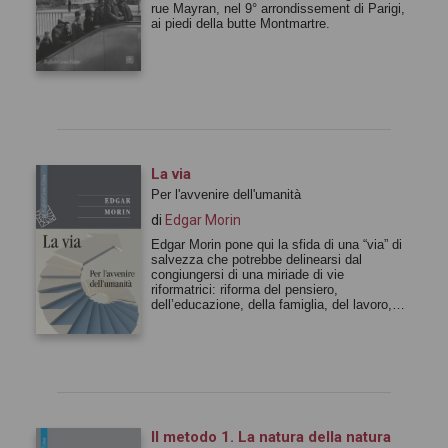
rue Mayran, nel 9° arrondissement di Parigi,
ai piedi della butte Montmartre.
La via
Per l'avvenire dell'umanità
di
Edgar Morin
Edgar Morin pone qui la sfida di una “via” di
salvezza che potrebbe delinearsi dal
congiungersi di una miriade di vie
riformatrici: riforma del pensiero,
dell’educazione, della famiglia, del lavoro,
dell’alimentazione…
Il metodo 1. La natura della natura