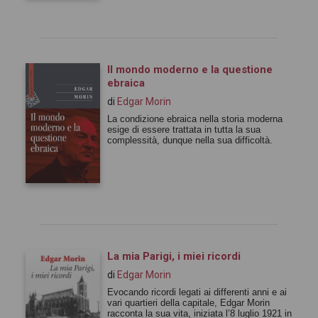
Il mondo moderno e la questione
ebraica
di
Edgar Morin
La condizione ebraica nella storia moderna
esige di essere trattata in tutta la sua
complessità, dunque nella sua difficoltà.
La mia Parigi, i miei ricordi
di
Edgar Morin
Evocando ricordi legati ai differenti anni e ai
vari quartieri della capitale, Edgar Morin
racconta la sua vita, iniziata l’8 luglio 1921 in