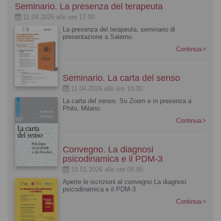
Seminario. La presenza del terapeuta
11.09.2026 alle ore 17.00
La presenza del terapeuta, seminario di
presentazione a Salerno.
Continua
Seminario. La carta del senso
11.04.2026 alle ore 18.00
La carta del senso. Su Zoom e in presenza a
Philo, Milano.
Continua
Convegno. La diagnosi
psicodinamica e il PDM-3
15.01.2026 alle ore 09.00
Aperte le iscrizioni al convegno La diagnosi
psicodinamica e il PDM-3
Continua