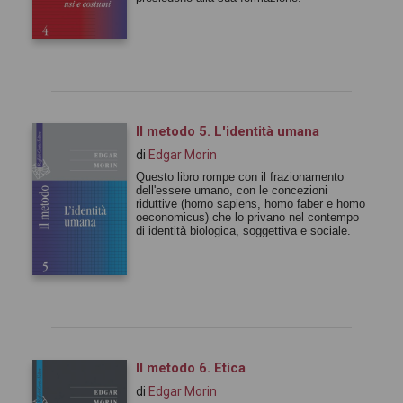
Il metodo 5. L'identità umana
di
Edgar Morin
Questo libro rompe con il frazionamento
dell'essere umano, con le concezioni
riduttive (homo sapiens, homo faber e homo
oeconomicus) che lo privano nel contempo
di identità biologica, soggettiva e sociale.
Il metodo 6. Etica
di
Edgar Morin