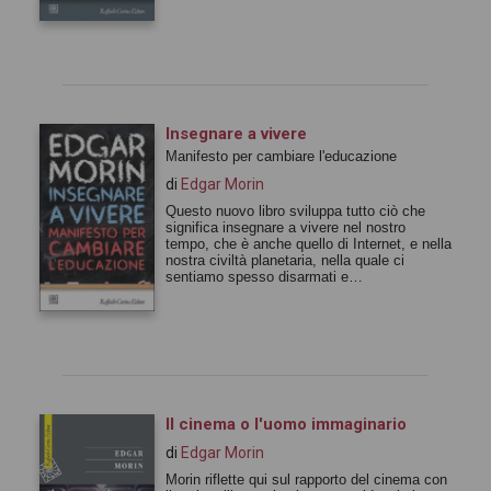
Insegnare a vivere
Manifesto per cambiare l'educazione
di
Edgar Morin
Questo nuovo libro sviluppa tutto ciò che
significa insegnare a vivere nel nostro
tempo, che è anche quello di Internet, e nella
nostra civiltà planetaria, nella quale ci
sentiamo spesso disarmati e
strumentalizzati.
Il cinema o l'uomo immaginario
di
Edgar Morin
Morin riflette qui sul rapporto del cinema con