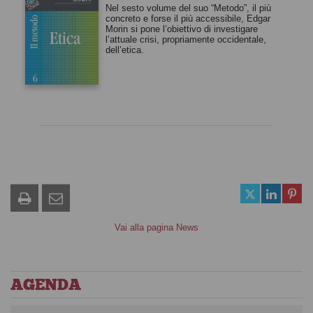
Nel sesto volume del suo “Metodo”, il più
concreto e forse il più accessibile, Edgar
Morin si pone l’obiettivo di investigare
l’attuale crisi, propriamente occidentale,
dell’etica.
Vai alla pagina News
AGENDA