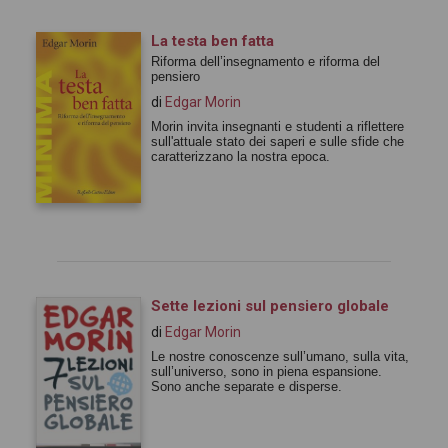
La testa ben fatta
Riforma dell’insegnamento e riforma del
pensiero
di
Edgar Morin
Morin invita insegnanti e studenti a riflettere
sull'attuale stato dei saperi e sulle sfide che
caratterizzano la nostra epoca.
Sette lezioni sul pensiero globale
di
Edgar Morin
Le nostre conoscenze sull’umano, sulla vita,
sull’universo, sono in piena espansione.
Sono anche separate e disperse.