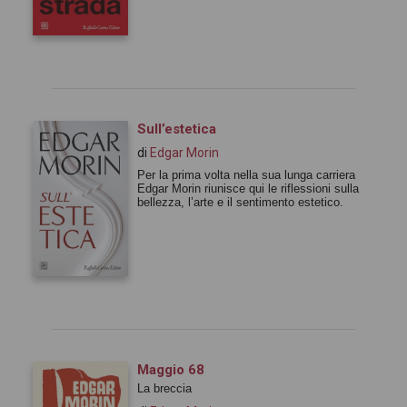
Sull’estetica
di
Edgar Morin
Per la prima volta nella sua lunga carriera
Edgar Morin riunisce qui le riflessioni sulla
bellezza, l’arte e il sentimento estetico.
Maggio 68
La breccia