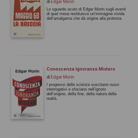
di
Edgar Morin
Lo sguardo acuto di Edgar Morin sugli eventi
di quel mese restituisce un’immagine vivida
dell’amalgama che dà origine alla protesta.
Conoscenza Ignoranza Mistero
di
Edgar Morin
I progressi delle scienze suscitano nuovi
interrogativi e sfociano nell’ignoto
dell’origine, della fine, della natura della
realtà.