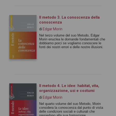
Il metodo 3. La conoscenza della
conoscenza
di
Edgar Morin
Nel terzo volume del suo Metodo, Edgar
Morin enuclea le domande fondamentali che
dobbiamo porci se vogliamo conoscere le
fonti dei nostri errori e delle nostre illusioni.
Il metodo 4. Le idee: habitat, vita,
organizzazione, usi e costumi
di
Edgar Morin
Nel quarto volume del suo Metodo, Morin
considera la conoscenza dal punto di vista
delle condizioni sociali e culturali che
presiedono alla sua formazione.