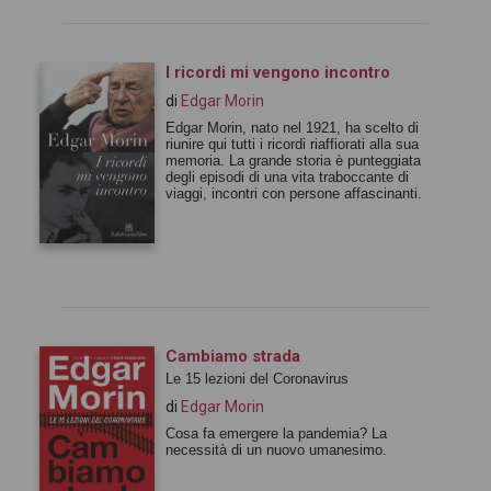
I ricordi mi vengono incontro
di
Edgar Morin
Edgar Morin, nato nel 1921, ha scelto di
riunire qui tutti i ricordi riaffiorati alla sua
memoria. La grande storia è punteggiata
degli episodi di una vita traboccante di
viaggi, incontri con persone affascinanti.
Cambiamo strada
Le 15 lezioni del Coronavirus
di
Edgar Morin
Cosa fa emergere la pandemia? La
necessità di un nuovo umanesimo.