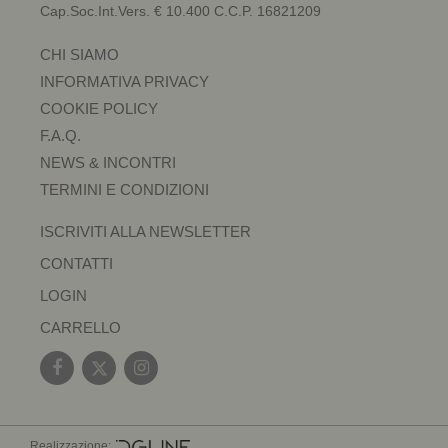
Cap.Soc.Int.Vers. € 10.400 C.C.P. 16821209
CHI SIAMO
INFORMATIVA PRIVACY
COOKIE POLICY
F.A.Q.
NEWS & INCONTRI
TERMINI E CONDIZIONI
ISCRIVITI ALLA NEWSLETTER
CONTATTI
LOGIN
CARRELLO
Realizzazione: