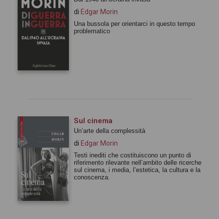
di
Edgar Morin
Una bussola per orientarci in questo tempo
problematico
Sul cinema
Un’arte della complessità
di
Edgar Morin
Testi inediti che costituiscono un punto di
riferimento rilevante nell’ambito delle ricerche
sul cinema, i media, l’estetica, la cultura e la
conoscenza.